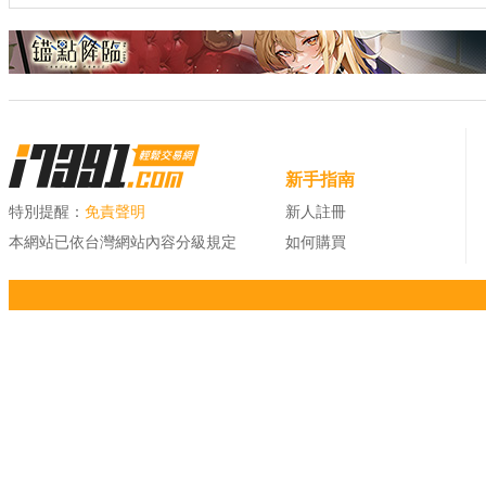
新手指南
特別提醒：
免責聲明
新人註冊
本網站已依台灣網站內容分級規定
如何購買