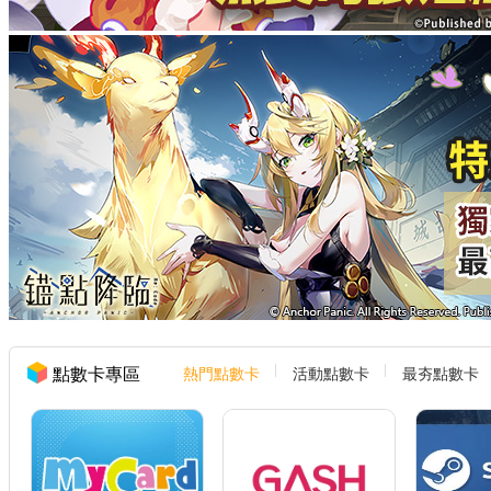
點數卡專區
熱門點數卡
活動點數卡
最夯點數卡