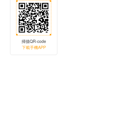
掃描QR-code
下載手機APP